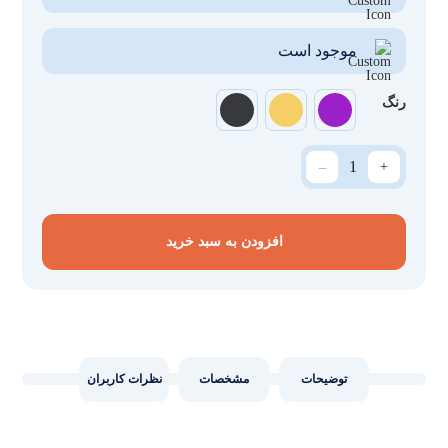
موجود است
رنگ
_
+
افزودن به سبد خرید
توضیحات
مشخصات
نظرات کاربران