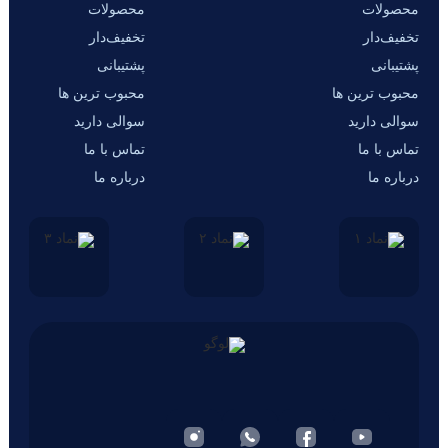
محصولات
محصولات
تخفیف‌دار
تخفیف‌دار
پشتیبانی
پشتیبانی
محبوب ترین ها
محبوب ترین ها
سوالی دارید
سوالی دارید
تماس با ما
تماس با ما
درباره ما
درباره ما