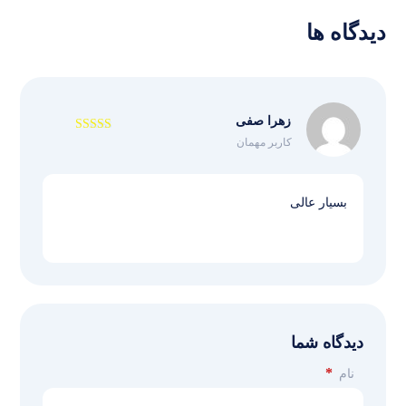
دیدگاه ها
زهرا صفی
کاربر مهمان
نمره
4
از
5
بسیار عالی
دیدگاه شما
*
نام