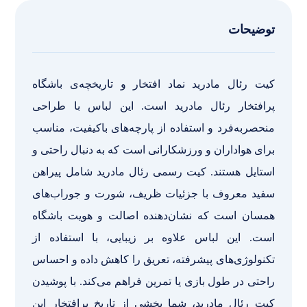
توضیحات
کیت رئال مادرید نماد افتخار و تاریخچه‌ی باشگاه
پرافتخار رئال مادرید است. این لباس با طراحی
منحصربه‌فرد و استفاده از پارچه‌های باکیفیت، مناسب
برای هواداران و ورزشکارانی است که به دنبال راحتی و
استایل هستند. کیت رسمی رئال مادرید شامل پیراهن
سفید معروف با جزئیات ظریف، شورت و جوراب‌های
همسان است که نشان‌دهنده اصالت و هویت باشگاه
است. این لباس علاوه بر زیبایی، با استفاده از
تکنولوژی‌های پیشرفته، تعریق را کاهش داده و احساس
راحتی در طول بازی یا تمرین فراهم می‌کند. با پوشیدن
کیت رئال مادرید، شما بخشی از تاریخ پرافتخار این