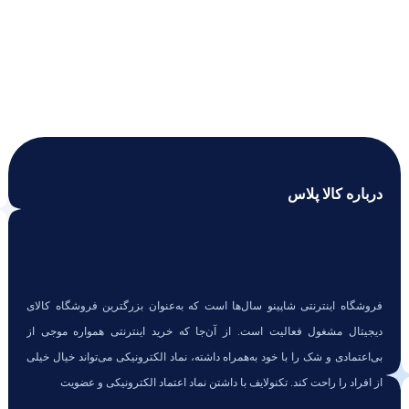
درباره کالا پلاس
فروشگاه اینترنتی شاپینو سال‌ها است که به‌عنوان بزرگترین فروشگاه کالای
دیجیتال مشغول فعالیت است. از آن‌جا که خرید اینترنتی همواره موجی از
بی‌اعتمادی و شک را با خود به‌همراه داشته، نماد الکترونیکی می‌تواند خیال خیلی
از افراد را راحت کند. تکنولایف با داشتن نماد اعتماد الکترونیکی و عضویت