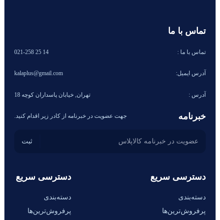
تماس با ما
تماس با ما :
14 25 021-258
آدرس ایمیل:
kalaplus@gmail.com
آدرس :
تهران, خیابان پاسداران کوچه 18
خبرنامه
جهت عضویت در خبرنامه از کادر زیر اقدام کنید.
دسترسی سریع
دسترسی سریع
دسته‌بندی
دسته‌بندی
پرفروش‌ترین‌ها
پرفروش‌ترین‌ها