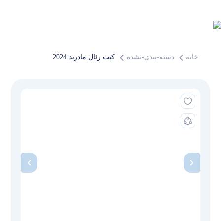
خانه
دسته-بندی-نشده
کیت رئال مادرید 2024