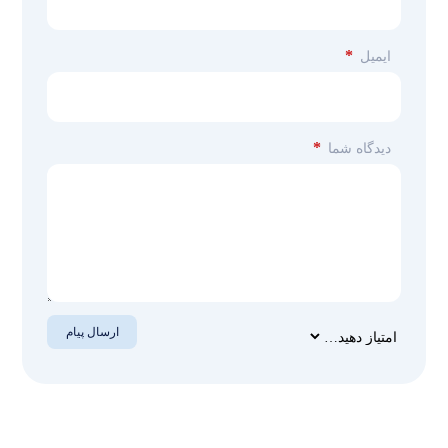
*
ایمیل
*
دیدگاه شما