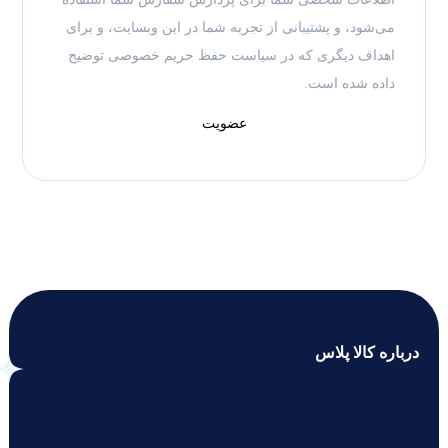
می‌شود، و پشتیبانی از تجربه شما در این وبسایت، و برای
اهداف دیگری که در
سیاست حفظ حریم خصوصی
توضیح
داده شده است.
عضویت
درباره کالا پلاس