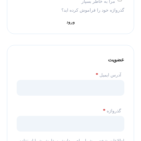
مرا به خاطر بسپار
گذرواژه خود را فراموش کرده اید؟
ورود
عضویت
*
آدرس ایمیل
*
گذرواژه
اطلاعات شخصی شما برای پردازش سفارش شما استفاده