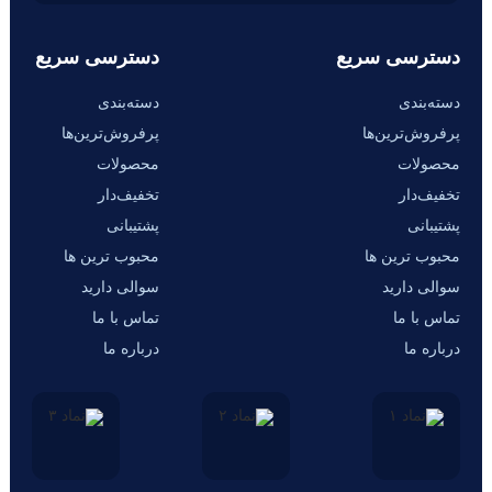
دسترسی سریع
دسترسی سریع
دسته‌بندی
دسته‌بندی
پرفروش‌ترین‌ها
پرفروش‌ترین‌ها
محصولات
محصولات
تخفیف‌دار
تخفیف‌دار
پشتیبانی
پشتیبانی
محبوب ترین ها
محبوب ترین ها
سوالی دارید
سوالی دارید
تماس با ما
تماس با ما
درباره ما
درباره ما