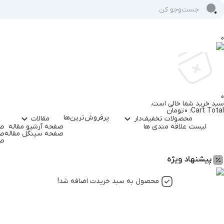
0
0
سبد خرید شما خالی است.
Cart Total:
0
تومان
پرفروش‌ترین‌ها
محصولات تخفیف‌دار
مقالات
لیست علاقه مندی ها
صفحه آرشیو مقاله
صف
صفحه سینگل مقاله
صف
صف
پیشنهاد ویژه
محصول به سبد خریدت اضافه شد!