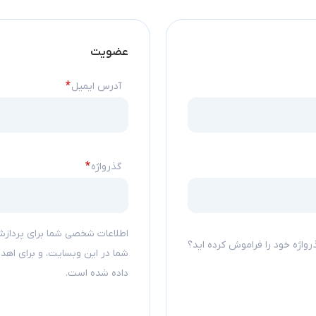
عضویت
الزامی
*
آدرس ایمیل
الزامی
*
گذرواژه
اطلاعات شخصی شما برای پردازش
رواژه خود را فراموش کرده اید؟
شما در این وبسایت، و برای اه
داده شده است.