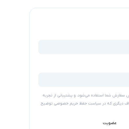
 سفارش شما استفاده می‌شود، و پشتیبانی از تجربه
داف دیگری که در
سیاست حفظ حریم خصوصی
توضیح
عضویت