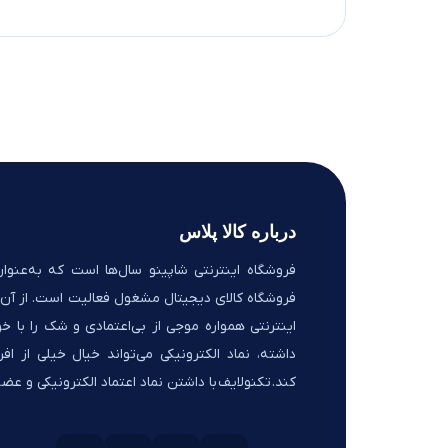
درباره کالا پلاس
فروشگاه اینترنتی شاپینو سال‌ها است که به‌عنوان
فروشگاه کالای دیجیتال مشغول فعالیت است. از آن‌ج
اینترنتی همواره موجی از بی‌اعتمادی و شک را با خو
داشته، نماد الکترونیکی می‌تواند خیال خیلی از افر
کند. تکنولایف با داشتن نماد اعتماد الکترونیکی و ع