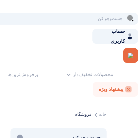
حساب
کاربری
محصولات تخفیف‌دار
پرفروش‌ترین‌ها
پیشنهاد ویژه
خانه
فروشگاه