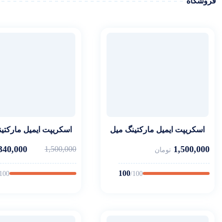
فروشگاه
اسکریپت ایمیل مارکتینگ میل
اسکریپت ایمیل مارکتی
ویز
ویز2
340,000
1,500,000
1,500,000
تومان
100
/100
/100