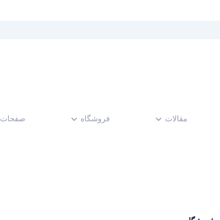
مقالات
فروشگاه
صفحات