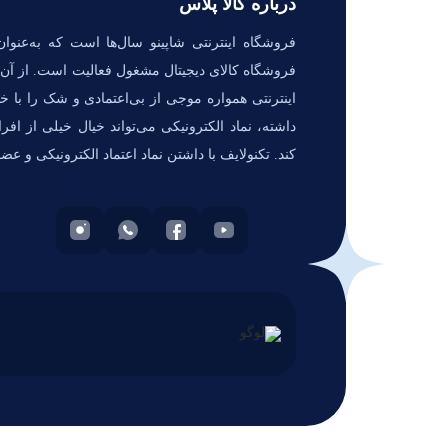
درباره کالا پلاس
فروشگاه اینترنتی شاپینو سال‌ها است که به‌عنوان
فروشگاه کالای دیجیتال مشغول فعالیت است. از آن‌ج
اینترنتی همواره موجی از بی‌اعتمادی و شک را با خو
داشته، نماد الکترونیکی می‌تواند خیال خیلی از افر
کند. تکنولایف با داشتن نماد اعتماد الکترونیکی و عض