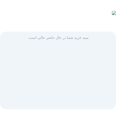
سبد خرید شما در حال حاضر خالی است.