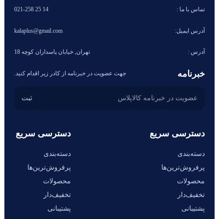
تماس با ما :
14 25 021-258
آدرس ایمیل:
kalaplus@gmail.com
آدرس :
تهران, خیابان پاسداران کوچه 18
خبرنامه
جهت عضویت در خبرنامه از کادر زیر اقدام کنید.
دسترسی سریع
دسترسی سریع
دسته‌بندی
دسته‌بندی
پرفروش‌ترین‌ها
پرفروش‌ترین‌ها
محصولات
محصولات
تخفیف‌دار
تخفیف‌دار
پشتیبانی
پشتیبانی