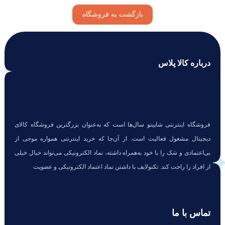
بازگشت به فروشگاه
درباره کالا پلاس
فروشگاه اینترنتی شاپینو سال‌ها است که به‌عنوان بزرگترین فروشگاه کالای
دیجیتال مشغول فعالیت است. از آن‌جا که خرید اینترنتی همواره موجی از
بی‌اعتمادی و شک را با خود به‌همراه داشته، نماد الکترونیکی می‌تواند خیال خیلی
از افراد را راحت کند. تکنولایف با داشتن نماد اعتماد الکترونیکی و عضویت
تماس با ما