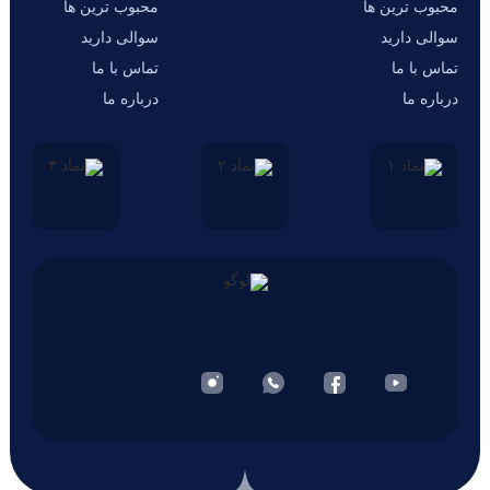
محبوب ترین ها
محبوب ترین ها
سوالی دارید
سوالی دارید
تماس با ما
تماس با ما
درباره ما
درباره ما