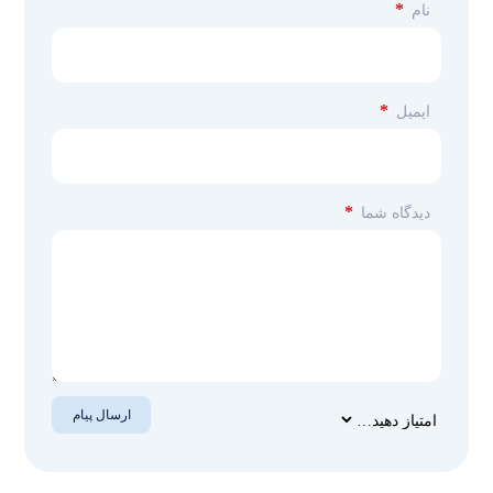
*
نام
*
ایمیل
*
دیدگاه شما