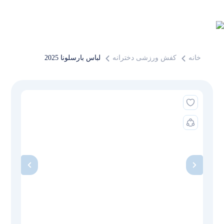
خانه
کفش ورزشی دخترانه
لباس بارسلونا 2025