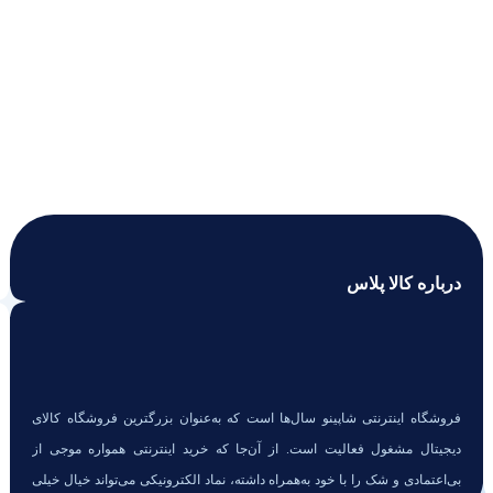
درباره کالا پلاس
فروشگاه اینترنتی شاپینو سال‌ها است که به‌عنوان بزرگترین فروشگاه کالای
دیجیتال مشغول فعالیت است. از آن‌جا که خرید اینترنتی همواره موجی از
بی‌اعتمادی و شک را با خود به‌همراه داشته، نماد الکترونیکی می‌تواند خیال خیلی