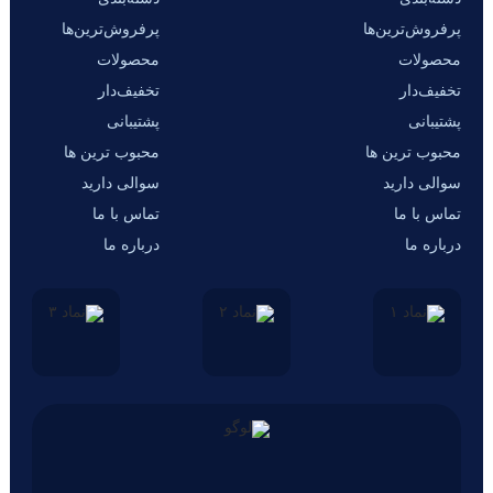
پرفروش‌ترین‌ها
پرفروش‌ترین‌ها
محصولات
محصولات
تخفیف‌دار
تخفیف‌دار
پشتیبانی
پشتیبانی
محبوب ترین ها
محبوب ترین ها
سوالی دارید
سوالی دارید
تماس با ما
تماس با ما
درباره ما
درباره ما