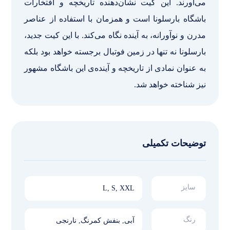
می‌آورند. این کیت نشان‌دهنده تاریخچه و افتخارات
باشگاه بارسلونا است و همزمان با استفاده از عناصر
مدرن و نوآورانه، به آینده نگاه می‌کند. با این کیت جدید،
بارسلونا نه تنها در زمین فوتبال برجسته خواهد بود بلکه
به عنوان نمادی از تاریخچه و آینده‌ی این باشگاه مشهور
نیز شناخته خواهد شد.
توضیحات تکمیلی
سایز
L, S, XXL
رنگ
آبی, بنفش کمرنگ, نارنجی