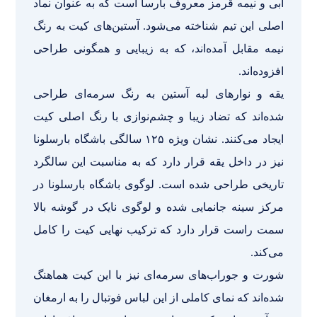
آبی و نیمه قرمز معروف بارسا است که به عنوان نماد
اصلی این تیم شناخته می‌شود. آستین‌های کیت به رنگ
نیمه مقابل آمده‌اند، که به زیبایی و همگونی طراحی
افزوده‌اند.
یقه و نوارهای لبه آستین به رنگ سرمه‌ای طراحی
شده‌اند که تضاد زیبا و چشم‌نوازی با رنگ اصلی کیت
ایجاد می‌کنند. نشان ویژه ۱۲۵ سالگی باشگاه بارسلونا
نیز در داخل یقه قرار دارد که به مناسبت این سالگرد
تاریخی طراحی شده است. لوگوی باشگاه بارسلونا در
مرکز سینه جانمایی شده و لوگوی نایک در گوشه بالا
سمت راست قرار دارد که ترکیب نهایی کیت را کامل
می‌کند.
شورت و جوراب‌های سرمه‌ای نیز با این کیت هماهنگ
شده‌اند که نمای کاملی از این لباس فوتبال را به ارمغان