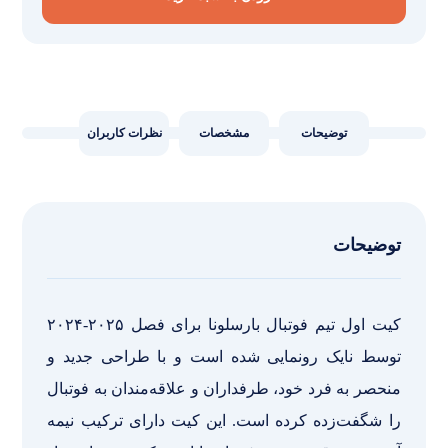
توضیحات
مشخصات
نظرات کاربران
توضیحات
کیت اول تیم فوتبال بارسلونا برای فصل ۲۰۲۵-۲۰۲۴
توسط نایک رونمایی شده است و با طراحی جدید و
منحصر به فرد خود، طرفداران و علاقه‌مندان به فوتبال
را شگفت‌زده کرده است. این کیت دارای ترکیب نیمه