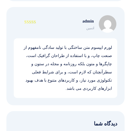
admin
ادمین
نمره
5
از 5
لورم ایپسوم متن ساختگی با تولید سادگی نامفهوم از
صنعت چاپ، و با استفاده از طراحان گرافیک است،
چاپگرها و متون بلکه روزنامه و مجله در ستون و
سطرآنچنان که لازم است، و برای شرایط فعلی
تکنولوژی مورد نیاز، و کاربردهای متنوع با هدف بهبود
ابزارهای کاربردی می باشد.
دیدگاه شما