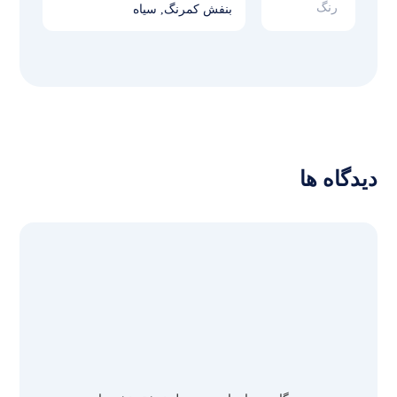
رنگ
بنفش کمرنگ, سیاه
دیدگاه ها