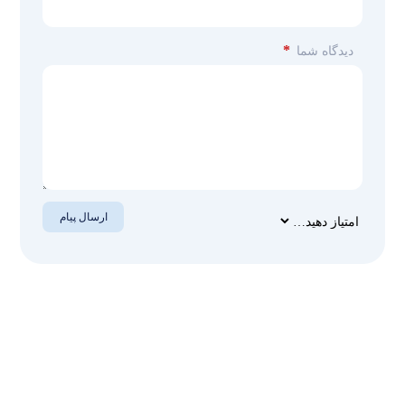
*
دیدگاه شما