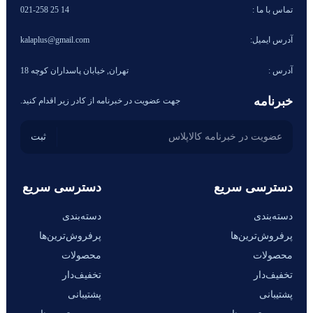
تماس با ما :
14 25 021-258
آدرس ایمیل:
kalaplus@gmail.com
آدرس :
تهران, خیابان پاسداران کوچه 18
خبرنامه
جهت عضویت در خبرنامه از کادر زیر اقدام کنید.
دسترسی سریع
دسترسی سریع
دسته‌بندی
دسته‌بندی
پرفروش‌ترین‌ها
پرفروش‌ترین‌ها
محصولات
محصولات
تخفیف‌دار
تخفیف‌دار
پشتیبانی
پشتیبانی