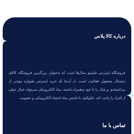
درباره کالا پلاس
فروشگاه اینترنتی شاپینو سال‌ها است که به‌عنوان بزرگترین فروشگاه کالای
دیجیتال مشغول فعالیت است. از آن‌جا که خرید اینترنتی همواره موجی از
بی‌اعتمادی و شک را با خود به‌همراه داشته، نماد الکترونیکی می‌تواند خیال خیلی
از افراد را راحت کند. تکنولایف با داشتن نماد اعتماد الکترونیکی و عضویت
تماس با ما