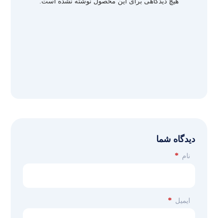
هیچ دیدگاهی برای این محصول نوشته نشده است.
دیدگاه شما
*
نام
*
ایمیل