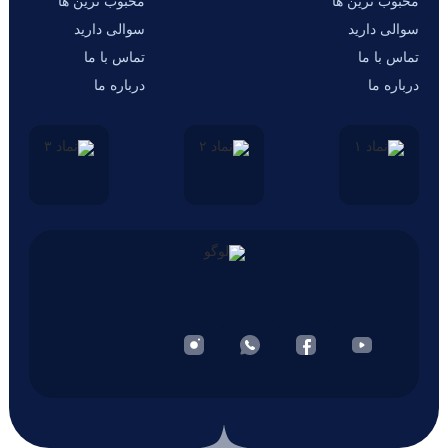
محبوب ترین ها
محبوب ترین ها
سوالی دارید
سوالی دارید
تماس با ما
تماس با ما
درباره ما
درباره ما