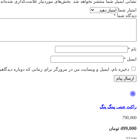
نشانی ایمیل شما منتشر نخواهد شد.
بخش‌های موردنیاز علامت‌گذاری شده‌اند
امتیاز شما
دیدگاه شما
*
نام
*
ایمیل
*
ذخیره نام، ایمیل و وبسایت من در مرورگر برای زمانی که دوباره دیدگاه
راکت چینی پینگ پنگ
790,000
499,000
تومان
22