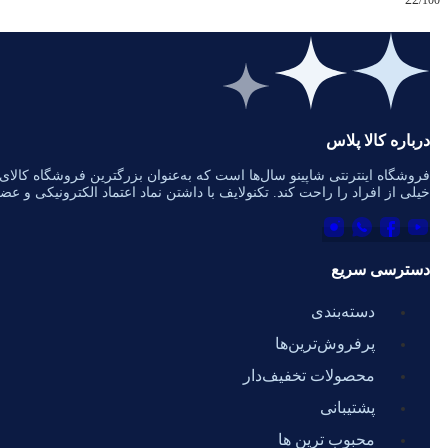
/100
درباره کالا پلاس
فروشگاه اینترنتی شاپینو سال‌ها است که به‌عنوان بزرگترین فروشگاه کالای د
خیلی از افراد را راحت کند. تکنولایف با داشتن نماد اعتماد الکترونیکی و ع
دسترسی سریع
دسته‌بندی
پرفروش‌ترین‌ها
محصولات تخفیف‌دار
پشتیبانی
محبوب ترین ها