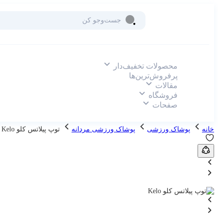
محصولات تخفیف‌دار
پرفروش‌ترین‌ها
مقالات
فروشگاه
صفحات
خانه
پوشاک ورزشی
پوشاک ورزشی مردانه
توپ پیلاتس کلو Kelo