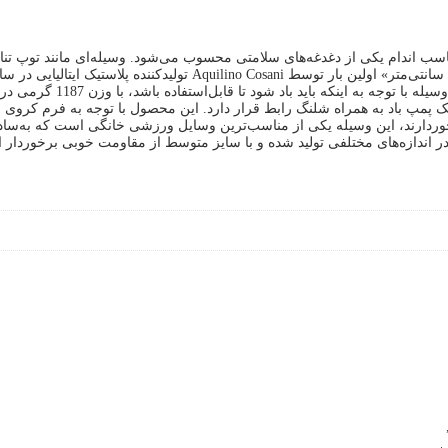
ناسب اندام یکی از دغدغه‌های سلامتی محسوب می‌شود. وسیله‌ای مانند توپ تنا
توسط خانم ماری کوینتین جهت
 یک پمپ باد به همراه شلنگ رابط قرار دارد. این محصول با توجه به فرم کروی
می برخوردارند، این وسیله یکی از مناسب‌ترین وسایل ورزشی خانگی است که به
در اندازه‌های مختلفی تولید شده و با سایز متوسط از مقاومت خوبی برخوردار