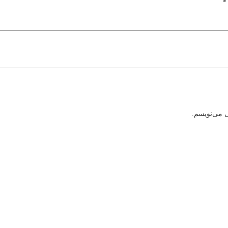
*
ی می‌نویسم.