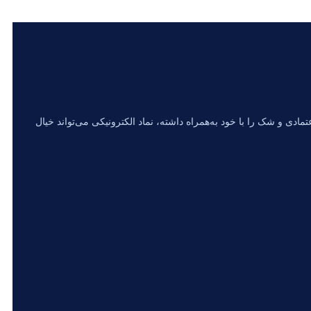
ادی و شک را با خود به‌همراه داشته، نماد الکترونیکی می‌تواند خیال