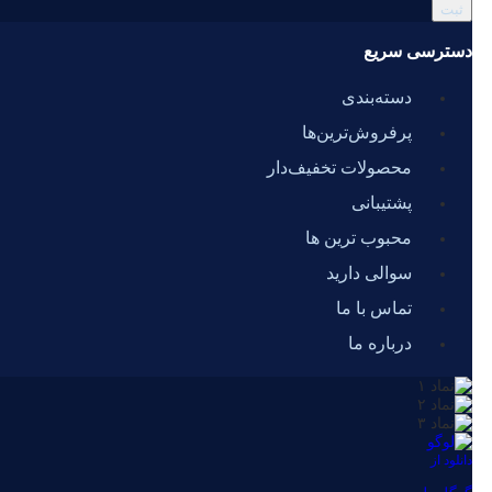
دسترسی سریع
دسته‌بندی
پرفروش‌ترین‌ها
محصولات تخفیف‌دار
پشتیبانی
محبوب ترین ها
سوالی دارید
تماس با ما
درباره ما
دانلود از