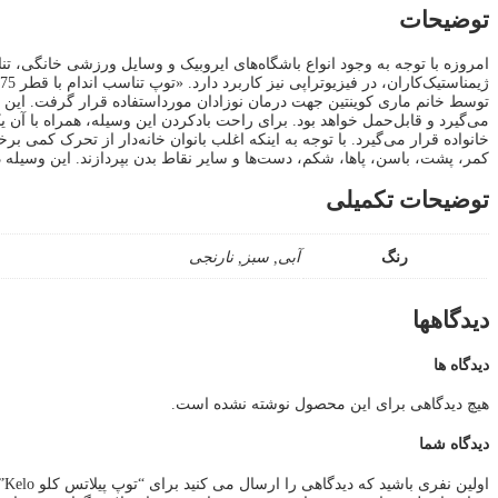
توضیحات
امروزه با توجه به وجود انواع باشگاه‌های ایروبیک و وسایل ورزشی خانگی، ت
می‌گیرد و قابل‌حمل خواهد بود. برای راحت بادکردن این وسیله، همراه با آن
خانواده قرار می‌گیرد. با توجه به اینکه اغلب بانوان خانه‌دار از تحرک ک
کمر، پشت، باسن، پاها، شکم، دست‌ها و سایر نقاط بدن بپردازند. این وسیله 
توضیحات تکمیلی
رنگ
آبی, سبز, نارنجی
دیدگاهها
دیدگاه ها
هیچ دیدگاهی برای این محصول نوشته نشده است.
دیدگاه شما
اولین نفری باشید که دیدگاهی را ارسال می کنید برای “توپ پیلاتس کلو Kelo”