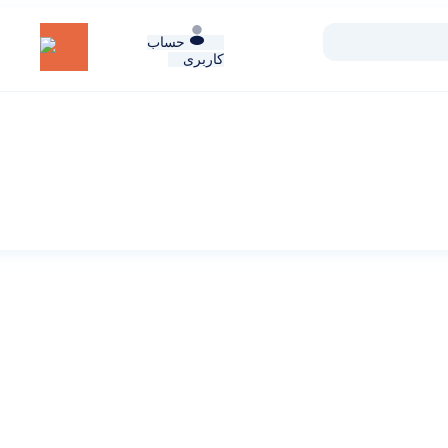
حساب
کاربری