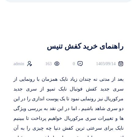
راهنمای خرید کفش تنیس
admin
163
0
1403/09/14
بعد از مدتی نه چندان زیاد نایک همزمان با رونمایی از
سری جدید کفش فوتبال نایک تمپو از سری جدید
مرکوریال نیز رونمایی نمود تا یک پوست اندازی را در این
دو سری شاهد باشیم ، اما در این نقد به بررسی ویژگی
ها و تغییرات سری مرکوریال خواهیم پرداخت تا ببینیم
نایک برای سرعتی ترین کفش دنیا چه چیزی را به آن