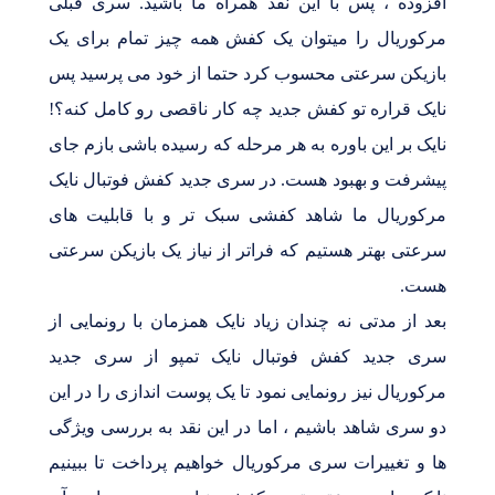
افزوده ، پس با این نقد همراه ما باشید. سری قبلی
مرکوریال را میتوان یک کفش همه چیز تمام برای یک
بازیکن سرعتی محسوب کرد حتما از خود می پرسید پس
نایک قراره تو کفش جدید چه کار ناقصی رو کامل کنه؟!
نایک بر این باوره به هر مرحله که رسیده باشی بازم جای
پیشرفت و بهبود هست. در سری جدید کفش فوتبال نایک
مرکوریال ما شاهد کفشی سبک تر و با قابلیت های
سرعتی بهتر هستیم که فراتر از نیاز یک بازیکن سرعتی
هست.
بعد از مدتی نه چندان زیاد نایک همزمان با رونمایی از
سری جدید کفش فوتبال نایک تمپو از سری جدید
مرکوریال نیز رونمایی نمود تا یک پوست اندازی را در این
دو سری شاهد باشیم ، اما در این نقد به بررسی ویژگی
ها و تغییرات سری مرکوریال خواهیم پرداخت تا ببینیم