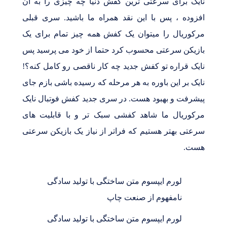
نایک برای سرعتی ترین کفش دنیا چه چیزی را به آن
افزوده ، پس با این نقد همراه ما باشید. سری قبلی
مرکوریال را میتوان یک کفش همه چیز تمام برای یک
بازیکن سرعتی محسوب کرد حتما از خود می پرسید پس
نایک قراره تو کفش جدید چه کار ناقصی رو کامل کنه؟!
نایک بر این باوره به هر مرحله که رسیده باشی بازم جای
پیشرفت و بهبود هست. در سری جدید کفش فوتبال نایک
مرکوریال ما شاهد کفشی سبک تر و با قابلیت های
سرعتی بهتر هستیم که فراتر از نیاز یک بازیکن سرعتی
هست.
لورم ایپسوم متن ساختگی با تولید سادگی
نامفهوم از صنعت چاپ
لورم ایپسوم متن ساختگی با تولید سادگی