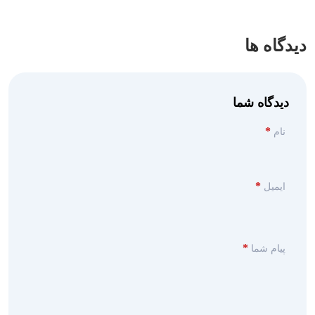
دیدگاه ها
دیدگاه شما
*
نام
*
ایمیل
*
پیام شما