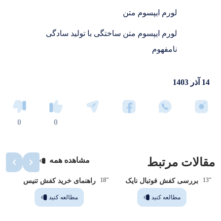
لورم ایپسوم متن
لورم ایپسوم متن ساختگی با تولید سادگی
نامفهوم
14 آذر 1403
0
0
مقالات مرتبط
مشاهده همه
”14
”18
”13
بررسی کفش فوتبال نایک
راهنمای خرید کفش تنیس
مطالعه کنید
مطالعه کنید