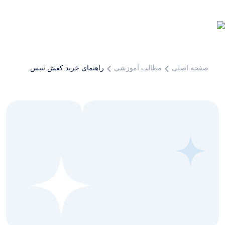
صفحه اصلی
مطالب آموزشی
راهنمای خرید کفش تنیس