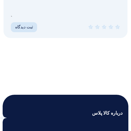
درباره کالا پلاس