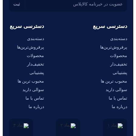
دسترسی سریع
دسترسی سریع
دسته‌بندی
دسته‌بندی
پرفروش‌ترین‌ها
پرفروش‌ترین‌ها
محصولات
محصولات
تخفیف‌دار
تخفیف‌دار
پشتیبانی
پشتیبانی
محبوب ترین ها
محبوب ترین ها
سوالی دارید
سوالی دارید
تماس با ما
تماس با ما
درباره ما
درباره ما