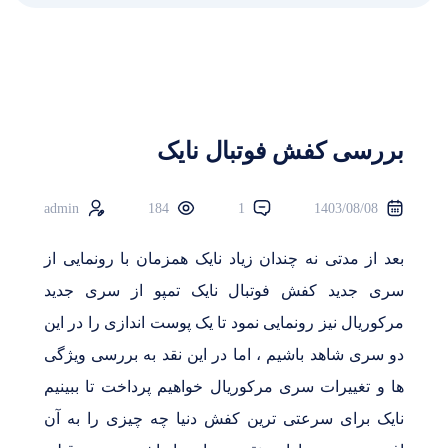
بررسی کفش فوتبال نایک
admin
184
1
1403/08/08
بعد از مدتی نه چندان زیاد نایک همزمان با رونمایی از
سری جدید کفش فوتبال نایک تمپو از سری جدید
مرکوریال نیز رونمایی نمود تا یک پوست اندازی را در این
دو سری شاهد باشیم ، اما در این نقد به بررسی ویژگی
ها و تغییرات سری مرکوریال خواهیم پرداخت تا ببینیم
نایک برای سرعتی ترین کفش دنیا چه چیزی را به آن