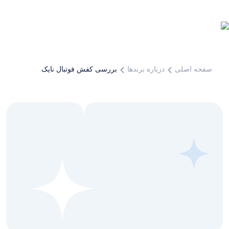
صفحه اصلی
درباره برندها
بررسی کفش فوتبال نایک