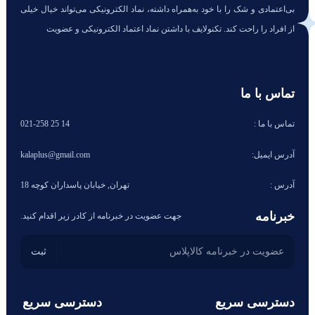
بی‌اعتمادی و شک را با خود به‌همراه داشته، نماد الکترونیکی می‌تواند خیال خیلی
از افراد را راحت کند. تکنولایف با داشتن نماد اعتماد الکترونیکی و عضویت
تماس با ما
تماس با ما :
14 25 021-258
آدرس ایمیل:
kalaplus@gmail.com
آدرس :
تهران, خیابان پاسداران کوچه 18
خبرنامه
جهت عضویت در خبرنامه از کادر زیر اقدام کنید.
دسترسی سریع
دسترسی سریع