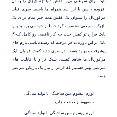
نایک برای سرعتی ترین کفش دنیا چه چیزی را به آن
افزوده ، پس با این نقد همراه ما باشید. سری قبلی
مرکوریال را میتوان یک کفش همه چیز تمام برای یک
بازیکن سرعتی محسوب کرد حتما از خود می پرسید پس
نایک قراره تو کفش جدید چه کار ناقصی رو کامل کنه؟!
نایک بر این باوره به هر مرحله که رسیده باشی بازم جای
پیشرفت و بهبود هست. در سری جدید کفش فوتبال نایک
مرکوریال ما شاهد کفشی سبک تر و با قابلیت های
سرعتی بهتر هستیم که فراتر از نیاز یک بازیکن سرعتی
هست.
لورم ایپسوم متن ساختگی با تولید سادگی
نامفهوم از صنعت چاپ
لورم ایپسوم متن ساختگی با تولید سادگی