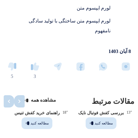
لورم ایپسوم متن
لورم ایپسوم متن ساختگی با تولید سادگی
نامفهوم
8 آبان 1403
5
3
مقالات مرتبط
مشاهده همه
”14
”18
”13
بررسی کفش فوتبال نایک
راهنمای خرید کفش تنیس
مطالعه کنید
مطالعه کنید