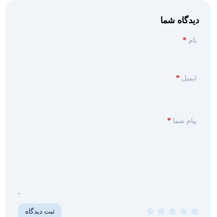
دیدگاه شما
*
نام
*
ایمیل
*
پیام شما