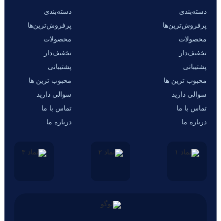
دسته‌بندی
دسته‌بندی
پرفروش‌ترین‌ها
پرفروش‌ترین‌ها
محصولات
محصولات
تخفیف‌دار
تخفیف‌دار
پشتیبانی
پشتیبانی
محبوب ترین ها
محبوب ترین ها
سوالی دارید
سوالی دارید
تماس با ما
تماس با ما
درباره ما
درباره ما