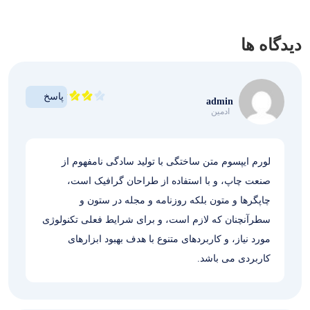
دیدگاه ها
پاسخ
admin
ادمین
لورم ایپسوم متن ساختگی با تولید سادگی نامفهوم از
صنعت چاپ، و با استفاده از طراحان گرافیک است،
چاپگرها و متون بلکه روزنامه و مجله در ستون و
سطرآنچنان که لازم است، و برای شرایط فعلی تکنولوژی
مورد نیاز، و کاربردهای متنوع با هدف بهبود ابزارهای
کاربردی می باشد.