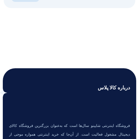
درباره کالا پلاس
فروشگاه اینترنتی شاپینو سال‌ها است که به‌عنوان بزرگترین فروشگاه کالای
دیجیتال مشغول فعالیت است. از آن‌جا که خرید اینترنتی همواره موجی از