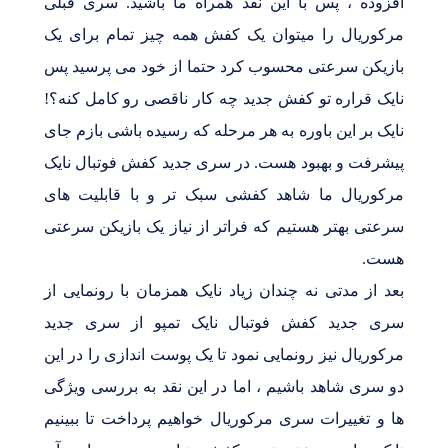
افزوده ، پس با این نقد همراه ما باشید. سری قبلی
مرکوریال را میتوان یک کفش همه چیز تمام برای یک
بازیکن سرعتی محسوب کرد حتما از خود می پرسید پس
نایک قراره تو کفش جدید چه کار ناقصی رو کامل کنه؟!
نایک بر این باوره به هر مرحله که رسیده باشی بازم جای
پیشرفت و بهبود هست. در سری جدید کفش فوتبال نایک
مرکوریال ما شاهد کفشی سبک تر و با قابلیت های
سرعتی بهتر هستیم که فراتر از نیاز یک بازیکن سرعتی
هست.
بعد از مدتی نه چندان زیاد نایک همزمان با رونمایی از
سری جدید کفش فوتبال نایک تمپو از سری جدید
مرکوریال نیز رونمایی نمود تا یک پوست اندازی را در این
دو سری شاهد باشیم ، اما در این نقد به بررسی ویژگی
ها و تغییرات سری مرکوریال خواهیم پرداخت تا ببینیم