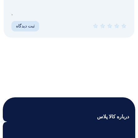
درباره کالا پلاس