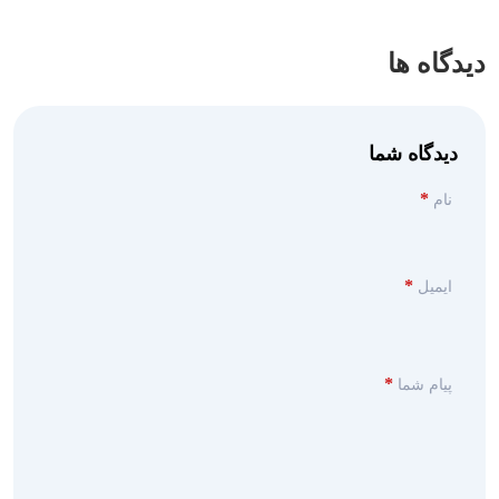
دیدگاه ها
دیدگاه شما
*
نام
*
ایمیل
*
پیام شما