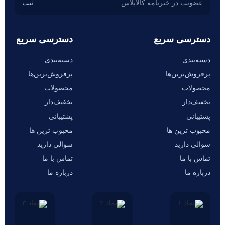
دسترسی سریع
دسترسی سریع
دسته‌بندی
دسته‌بندی
پرفروش‌ترین‌ها
پرفروش‌ترین‌ها
محصولات
محصولات
تخفیف‌دار
تخفیف‌دار
پشتیبانی
پشتیبانی
محبوب ترین ها
محبوب ترین ها
سوالی دارید
سوالی دارید
تماس با ما
تماس با ما
درباره ما
درباره ما