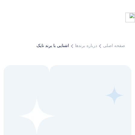
صفحه اصلی
درباره برندها
اشنایی با برند نایک