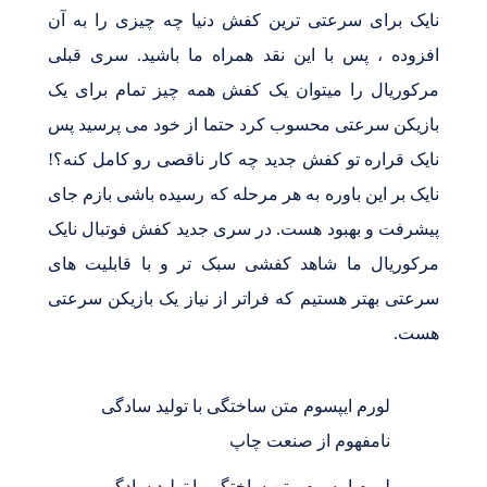
نایک برای سرعتی ترین کفش دنیا چه چیزی را به آن
افزوده ، پس با این نقد همراه ما باشید. سری قبلی
مرکوریال را میتوان یک کفش همه چیز تمام برای یک
بازیکن سرعتی محسوب کرد حتما از خود می پرسید پس
نایک قراره تو کفش جدید چه کار ناقصی رو کامل کنه؟!
نایک بر این باوره به هر مرحله که رسیده باشی بازم جای
پیشرفت و بهبود هست. در سری جدید کفش فوتبال نایک
مرکوریال ما شاهد کفشی سبک تر و با قابلیت های
سرعتی بهتر هستیم که فراتر از نیاز یک بازیکن سرعتی
هست.
لورم ایپسوم متن ساختگی با تولید سادگی
نامفهوم از صنعت چاپ
لورم ایپسوم متن ساختگی با تولید سادگی