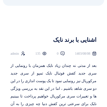
اشنایی با برند نایک
admin
135
0
1403/08/08
بعد از مدتی نه چندان زیاد نایک همزمان با رونمایی از
سری جدید کفش فوتبال نایک تمپو از سری جدید
مرکوریال نیز رونمایی نمود تا یک پوست اندازی را در این
دو سری شاهد باشیم ، اما در این نقد به بررسی ویژگی
ها و تغییرات سری مرکوریال خواهیم پرداخت تا ببینیم
نایک برای سرعتی ترین کفش دنیا چه چیزی را به آن