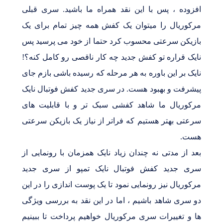
افزوده ، پس با این نقد همراه ما باشید. سری قبلی
مرکوریال را میتوان یک کفش همه چیز تمام برای یک
بازیکن سرعتی محسوب کرد حتما از خود می پرسید پس
نایک قراره تو کفش جدید چه کار ناقصی رو کامل کنه؟!
نایک بر این باوره به هر مرحله که رسیده باشی بازم جای
پیشرفت و بهبود هست. در سری جدید کفش فوتبال نایک
مرکوریال ما شاهد کفشی سبک تر و با قابلیت های
سرعتی بهتر هستیم که فراتر از نیاز یک بازیکن سرعتی
هست.
بعد از مدتی نه چندان زیاد نایک همزمان با رونمایی از
سری جدید کفش فوتبال نایک تمپو از سری جدید
مرکوریال نیز رونمایی نمود تا یک پوست اندازی را در این
دو سری شاهد باشیم ، اما در این نقد به بررسی ویژگی
ها و تغییرات سری مرکوریال خواهیم پرداخت تا ببینیم