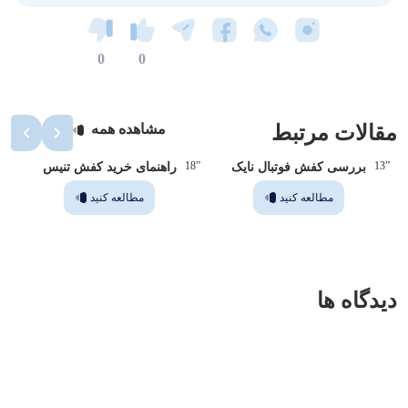
0
0
مقالات مرتبط
مشاهده همه
”14
”18
”13
بررسی کفش فوتبال نایک
راهنمای خرید کفش تنیس
مطالعه کنید
مطالعه کنید
دیدگاه ها