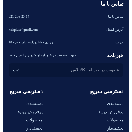
تماس با ما
تماس با ما :
14 25 021-258
آدرس ایمیل:
kalaplus@gmail.com
آدرس :
تهران, خیابان پاسداران کوچه 18
خبرنامه
جهت عضویت در خبرنامه از کادر زیر اقدام کنید.
دسترسی سریع
دسترسی سریع
دسته‌بندی
دسته‌بندی
پرفروش‌ترین‌ها
پرفروش‌ترین‌ها
محصولات
محصولات
تخفیف‌دار
تخفیف‌دار