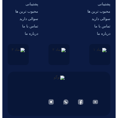
پشتیبانی
پشتیبانی
محبوب ترین ها
محبوب ترین ها
سوالی دارید
سوالی دارید
تماس با ما
تماس با ما
درباره ما
درباره ما