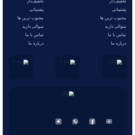
تخفیف‌دار
تخفیف‌دار
پشتیبانی
پشتیبانی
محبوب ترین ها
محبوب ترین ها
سوالی دارید
سوالی دارید
تماس با ما
تماس با ما
درباره ما
درباره ما