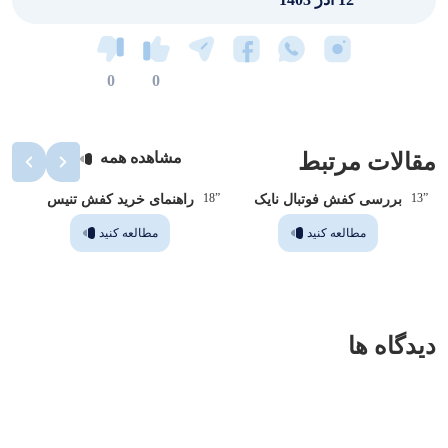
0
0
مقالات مرتبط
مشاهده همه
”14
”18
”13
بررسی کفش فوتبال نایک
راهنمای خرید کفش تنیس
مطالعه کنید
مطالعه کنید
دیدگاه ها