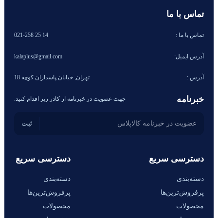
تماس با ما
تماس با ما :
14 25 021-258
آدرس ایمیل:
kalaplus@gmail.com
آدرس :
تهران, خیابان پاسداران کوچه 18
خبرنامه
جهت عضویت در خبرنامه از کادر زیر اقدام کنید.
دسترسی سریع
دسترسی سریع
دسته‌بندی
دسته‌بندی
پرفروش‌ترین‌ها
پرفروش‌ترین‌ها
محصولات
محصولات