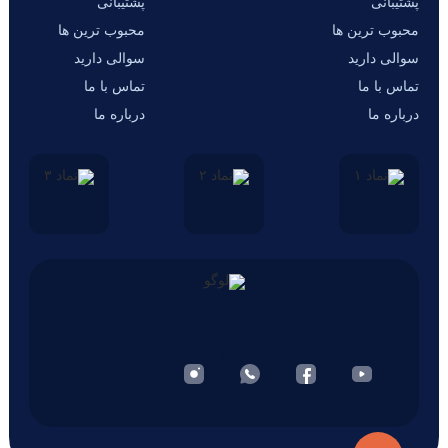
پشتیبانی
پشتیبانی
محبوب ترین ها
محبوب ترین ها
سوالی دارید
سوالی دارید
تماس با ما
تماس با ما
درباره ما
درباره ما