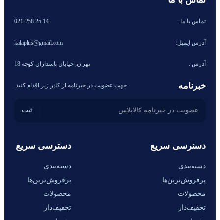
تماس با ما
تماس با ما :
14 25 021-258
آدرس ایمیل:
kalaplus@gmail.com
آدرس :
تهران, خیابان پاسداران کوچه 18
خبرنامه
جهت عضویت در خبرنامه از کادر زیر اقدام کنید.
دسترسی سریع
دسترسی سریع
دسته‌بندی
دسته‌بندی
پرفروش‌ترین‌ها
پرفروش‌ترین‌ها
محصولات
محصولات
تخفیف‌دار
تخفیف‌دار