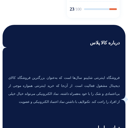
23
/100
درباره کالا پلاس
فروشگاه اینترنتی شاپینو سال‌ها است که به‌عنوان بزرگترین فروشگاه کالای
دیجیتال مشغول فعالیت است. از آن‌جا که خرید اینترنتی همواره موجی از
بی‌اعتمادی و شک را با خود به‌همراه داشته، نماد الکترونیکی می‌تواند خیال خیلی
از افراد را راحت کند. تکنولایف با داشتن نماد اعتماد الکترونیکی و عضویت