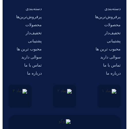
دسته‌بندی
دسته‌بندی
پرفروش‌ترین‌ها
پرفروش‌ترین‌ها
محصولات
محصولات
تخفیف‌دار
تخفیف‌دار
پشتیبانی
پشتیبانی
محبوب ترین ها
محبوب ترین ها
سوالی دارید
سوالی دارید
تماس با ما
تماس با ما
درباره ما
درباره ما