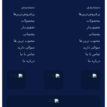
دسته‌بندی
دسته‌بندی
پرفروش‌ترین‌ها
پرفروش‌ترین‌ها
محصولات
محصولات
تخفیف‌دار
تخفیف‌دار
پشتیبانی
پشتیبانی
محبوب ترین ها
محبوب ترین ها
سوالی دارید
سوالی دارید
تماس با ما
تماس با ما
درباره ما
درباره ما