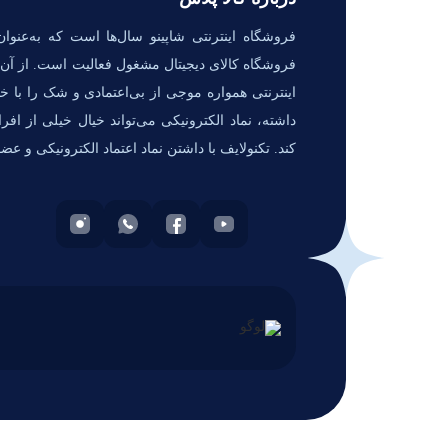
فروشگاه اینترنتی شاپینو سال‌ها است که به‌عنوان
فروشگاه کالای دیجیتال مشغول فعالیت است. از آن‌ج
اینترنتی همواره موجی از بی‌اعتمادی و شک را با خو
داشته، نماد الکترونیکی می‌تواند خیال خیلی از افر
کند. تکنولایف با داشتن نماد اعتماد الکترونیکی و عض