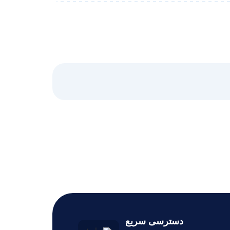
دسترسی سریع