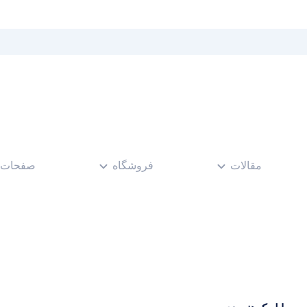
مقالات
فروشگاه
صفحات