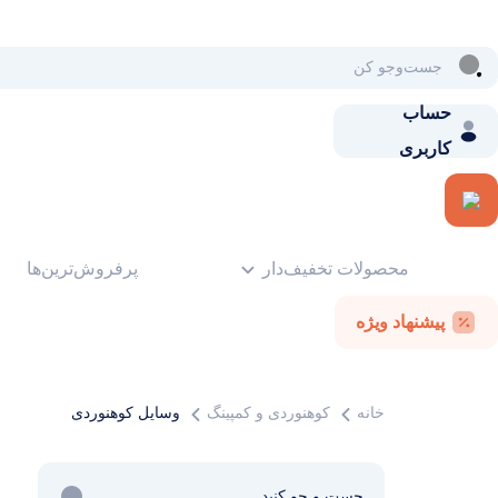
حساب
کاربری
محصولات تخفیف‌دار
پرفروش‌ترین‌ها
پیشنهاد ویژه
خانه
کوهنوردی و کمپینگ
وسایل کوهنوردی