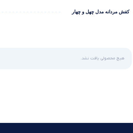
کفش مردانه مدل چهل و چهار
هیچ محصولی یافت نشد.