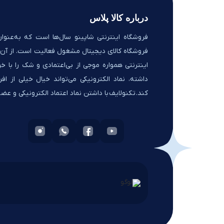
درباره کالا پلاس
فروشگاه اینترنتی شاپینو سال‌ها است که به‌عنوان
فروشگاه کالای دیجیتال مشغول فعالیت است. از آن‌ج
اینترنتی همواره موجی از بی‌اعتمادی و شک را با خو
داشته، نماد الکترونیکی می‌تواند خیال خیلی از افر
کند. تکنولایف با داشتن نماد اعتماد الکترونیکی و ع