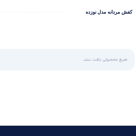
کفش مردانه مدل نوزده
هیچ محصولی یافت نشد.