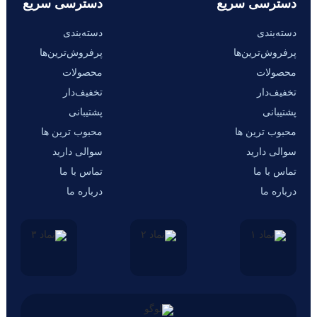
دسترسی سریع
دسترسی سریع
دسته‌بندی
دسته‌بندی
پرفروش‌ترین‌ها
پرفروش‌ترین‌ها
محصولات
محصولات
تخفیف‌دار
تخفیف‌دار
پشتیبانی
پشتیبانی
محبوب ترین ها
محبوب ترین ها
سوالی دارید
سوالی دارید
تماس با ما
تماس با ما
درباره ما
درباره ما