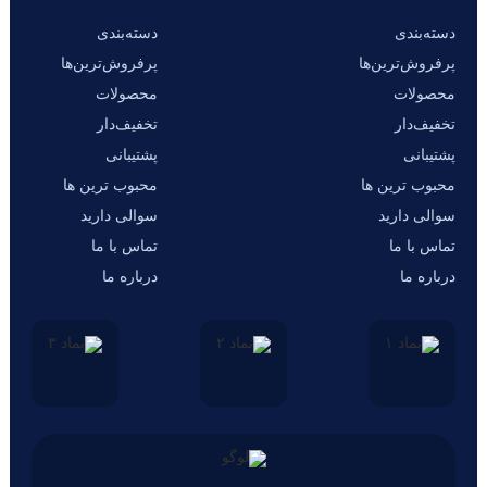
دسته‌بندی
دسته‌بندی
پرفروش‌ترین‌ها
پرفروش‌ترین‌ها
محصولات
محصولات
تخفیف‌دار
تخفیف‌دار
پشتیبانی
پشتیبانی
محبوب ترین ها
محبوب ترین ها
سوالی دارید
سوالی دارید
تماس با ما
تماس با ما
درباره ما
درباره ما