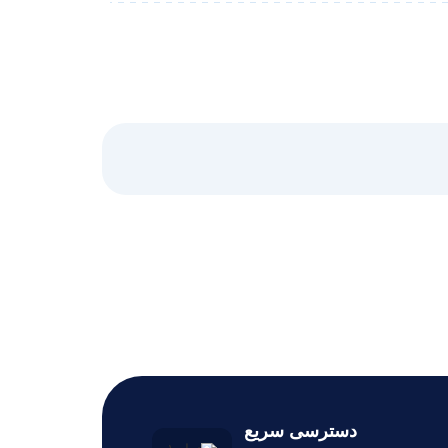
دسترسی سریع