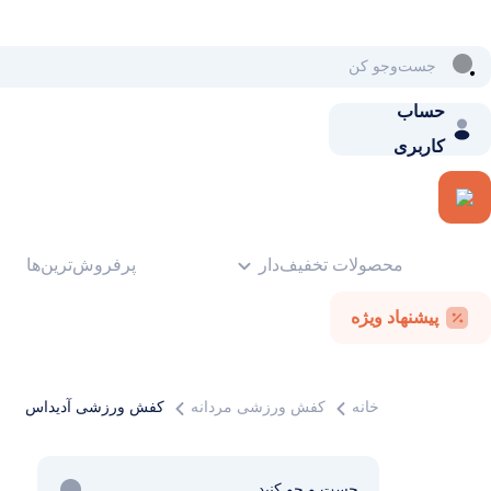
حساب
کاربری
محصولات تخفیف‌دار
پرفروش‌ترین‌ها
پیشنهاد ویژه
خانه
کفش ورزشی مردانه
کفش ورزشی آدیداس