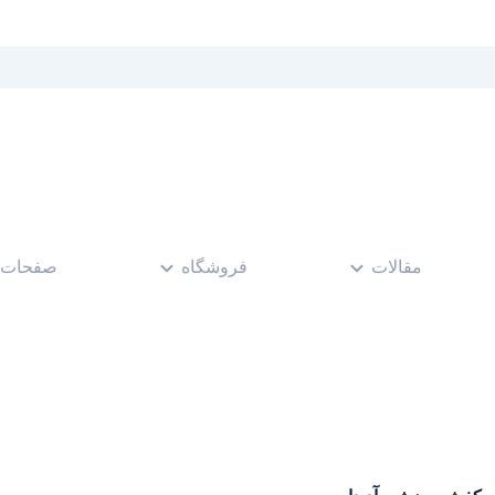
مقالات
فروشگاه
صفحات