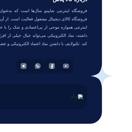
فروشگاه اینترنتی شاپینو سال‌ها است که به‌عنوان
فروشگاه کالای دیجیتال مشغول فعالیت است. از آن‌ج
اینترنتی همواره موجی از بی‌اعتمادی و شک را با خو
داشته، نماد الکترونیکی می‌تواند خیال خیلی از افر
کند. تکنولایف با داشتن نماد اعتماد الکترونیکی و عض