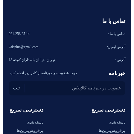
تماس با ما
تماس با ما :
14 25 021-258
آدرس ایمیل:
kalaplus@gmail.com
آدرس :
تهران, خیابان پاسداران کوچه 18
خبرنامه
جهت عضویت در خبرنامه از کادر زیر اقدام کنید.
دسترسی سریع
دسترسی سریع
دسته‌بندی
دسته‌بندی
پرفروش‌ترین‌ها
پرفروش‌ترین‌ها