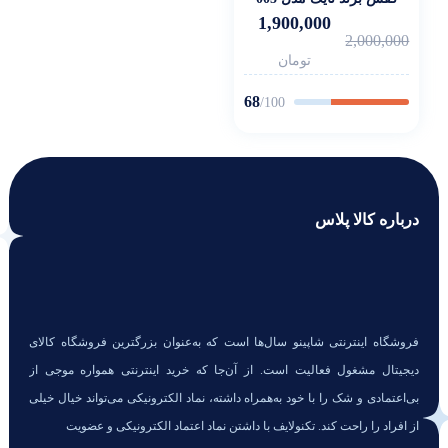
1,900,000
2,000,000
تومان
68
/100
درباره کالا پلاس
فروشگاه اینترنتی شاپینو سال‌ها است که به‌عنوان بزرگترین فروشگاه کالای
دیجیتال مشغول فعالیت است. از آن‌جا که خرید اینترنتی همواره موجی از
بی‌اعتمادی و شک را با خود به‌همراه داشته، نماد الکترونیکی می‌تواند خیال خیلی
از افراد را راحت کند. تکنولایف با داشتن نماد اعتماد الکترونیکی و عضویت