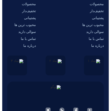
محصولات
محصولات
تخفیف‌دار
تخفیف‌دار
پشتیبانی
پشتیبانی
محبوب ترین ها
محبوب ترین ها
سوالی دارید
سوالی دارید
تماس با ما
تماس با ما
درباره ما
درباره ما