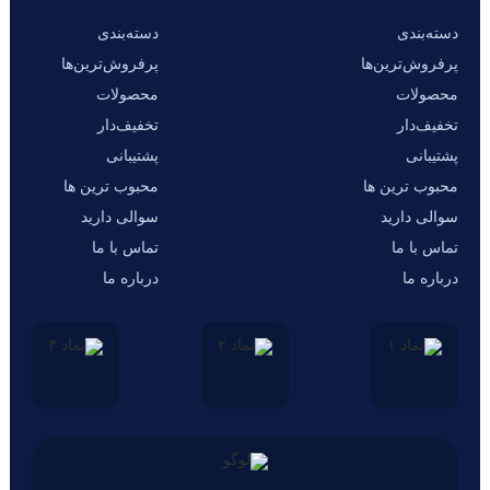
دسته‌بندی
دسته‌بندی
پرفروش‌ترین‌ها
پرفروش‌ترین‌ها
محصولات
محصولات
تخفیف‌دار
تخفیف‌دار
پشتیبانی
پشتیبانی
محبوب ترین ها
محبوب ترین ها
سوالی دارید
سوالی دارید
تماس با ما
تماس با ما
درباره ما
درباره ما