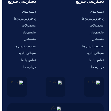
دسترسی سریع
دسترسی سریع
دسته‌بندی
دسته‌بندی
پرفروش‌ترین‌ها
پرفروش‌ترین‌ها
محصولات
محصولات
تخفیف‌دار
تخفیف‌دار
پشتیبانی
پشتیبانی
محبوب ترین ها
محبوب ترین ها
سوالی دارید
سوالی دارید
تماس با ما
تماس با ما
درباره ما
درباره ما