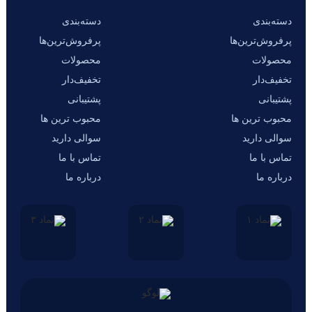
دسته‌بندی
دسته‌بندی
پرفروش‌ترین‌ها
پرفروش‌ترین‌ها
محصولات
محصولات
تخفیف‌دار
تخفیف‌دار
پشتیبانی
پشتیبانی
محبوب ترین ها
محبوب ترین ها
سوالی دارید
سوالی دارید
تماس با ما
تماس با ما
درباره ما
درباره ما