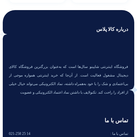
درباره کالا پلاس
فروشگاه اینترنتی شاپینو سال‌ها است که به‌عنوان بزرگترین فروشگاه کالای
دیجیتال مشغول فعالیت است. از آن‌جا که خرید اینترنتی همواره موجی از
بی‌اعتمادی و شک را با خود به‌همراه داشته، نماد الکترونیکی می‌تواند خیال خیلی
از افراد را راحت کند. تکنولایف با داشتن نماد اعتماد الکترونیکی و عضویت
تماس با ما
تماس با ما :
14 25 021-258