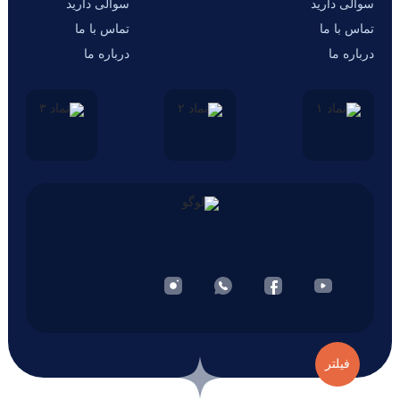
سوالی دارید
سوالی دارید
تماس با ما
تماس با ما
درباره ما
درباره ما
فیلتر