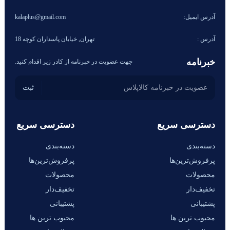
آدرس ایمیل:
kalaplus@gmail.com
آدرس :
تهران, خیابان پاسداران کوچه 18
خبرنامه
جهت عضویت در خبرنامه از کادر زیر اقدام کنید.
دسترسی سریع
دسترسی سریع
دسته‌بندی
دسته‌بندی
پرفروش‌ترین‌ها
پرفروش‌ترین‌ها
محصولات
محصولات
تخفیف‌دار
تخفیف‌دار
پشتیبانی
پشتیبانی
محبوب ترین ها
محبوب ترین ها