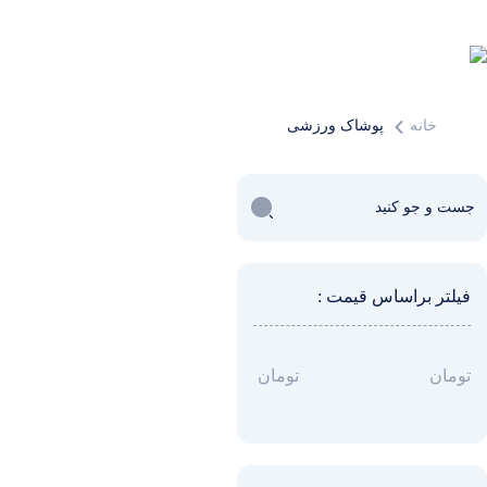
خانه
پوشاک ورزشی
فیلتر براساس قیمت :
تومان
تومان