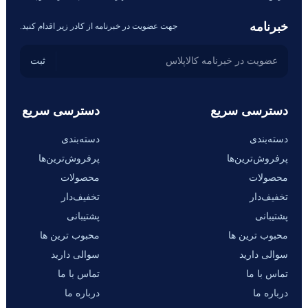
خبرنامه
جهت عضویت در خبرنامه از کادر زیر اقدام کنید.
دسترسی سریع
دسترسی سریع
دسته‌بندی
دسته‌بندی
پرفروش‌ترین‌ها
پرفروش‌ترین‌ها
محصولات
محصولات
تخفیف‌دار
تخفیف‌دار
پشتیبانی
پشتیبانی
محبوب ترین ها
محبوب ترین ها
سوالی دارید
سوالی دارید
تماس با ما
تماس با ما
درباره ما
درباره ما