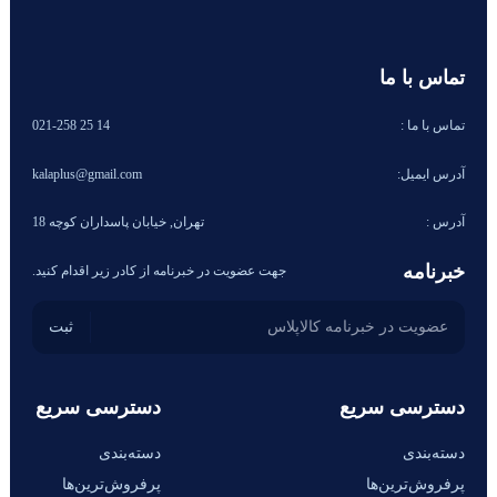
تماس با ما
تماس با ما :
14 25 021-258
آدرس ایمیل:
kalaplus@gmail.com
آدرس :
تهران, خیابان پاسداران کوچه 18
خبرنامه
جهت عضویت در خبرنامه از کادر زیر اقدام کنید.
دسترسی سریع
دسترسی سریع
دسته‌بندی
دسته‌بندی
پرفروش‌ترین‌ها
پرفروش‌ترین‌ها