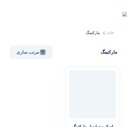
خانه
مارکتینگ
مارکتینگ
مرتب سازی
اسکریپت ایمیل مارکتینگ