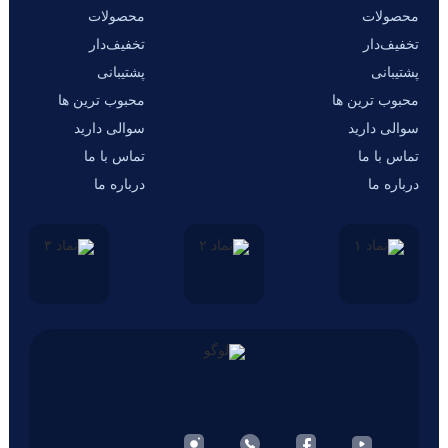
محصولات
محصولات
تخفیف‌دار
تخفیف‌دار
پشتیبانی
پشتیبانی
محبوب ترین ها
محبوب ترین ها
سوالی دارید
سوالی دارید
تماس با ما
تماس با ما
درباره ما
درباره ما