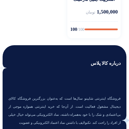
میل ویز
1,500,000
تومان
100
/100
درباره کالا پلاس
فروشگاه اینترنتی شاپینو سال‌ها است که به‌عنوان بزرگترین فروشگاه کالای
دیجیتال مشغول فعالیت است. از آن‌جا که خرید اینترنتی همواره موجی از
بی‌اعتمادی و شک را با خود به‌همراه داشته، نماد الکترونیکی می‌تواند خیال خیلی
از افراد را راحت کند. تکنولایف با داشتن نماد اعتماد الکترونیکی و عضویت