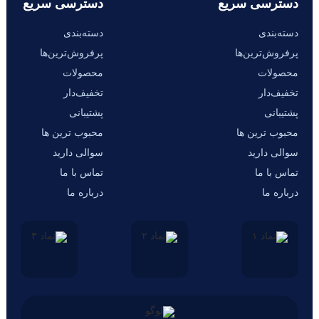
دسترسی سریع
دسترسی سریع
دسته‌بندی
دسته‌بندی
پرفروش‌ترین‌ها
پرفروش‌ترین‌ها
محصولات
محصولات
تخفیف‌دار
تخفیف‌دار
پشتیبانی
پشتیبانی
محبوب ترین ها
محبوب ترین ها
سوالی دارید
سوالی دارید
تماس با ما
تماس با ما
درباره ما
درباره ما