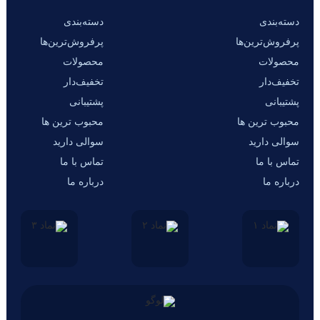
دسته‌بندی
دسته‌بندی
پرفروش‌ترین‌ها
پرفروش‌ترین‌ها
محصولات
محصولات
تخفیف‌دار
تخفیف‌دار
پشتیبانی
پشتیبانی
محبوب ترین ها
محبوب ترین ها
سوالی دارید
سوالی دارید
تماس با ما
تماس با ما
درباره ما
درباره ما