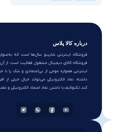
درباره کالا پلاس
فروشگاه اینترنتی شاپینو سال‌ها است که به‌عنوان
فروشگاه کالای دیجیتال مشغول فعالیت است. از آن‌ج
اینترنتی همواره موجی از بی‌اعتمادی و شک را با خو
داشته، نماد الکترونیکی می‌تواند خیال خیلی از افر
کند. تکنولایف با داشتن نماد اعتماد الکترونیکی و ع