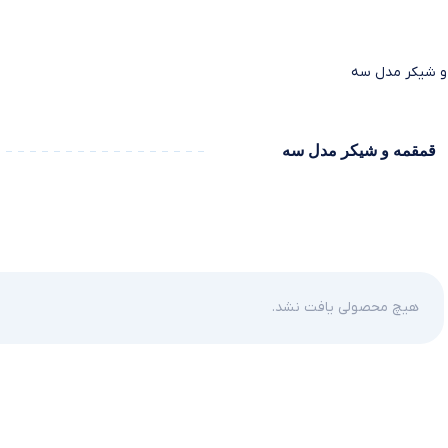
 شیکر مدل سه
قمقمه و شیکر مدل سه
هیچ محصولی یافت نشد.