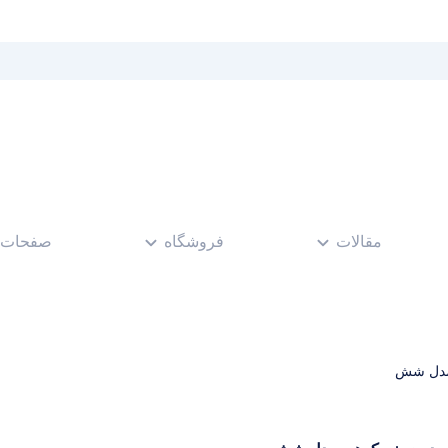
مقالات
فروشگاه
صفحات
مدل شش