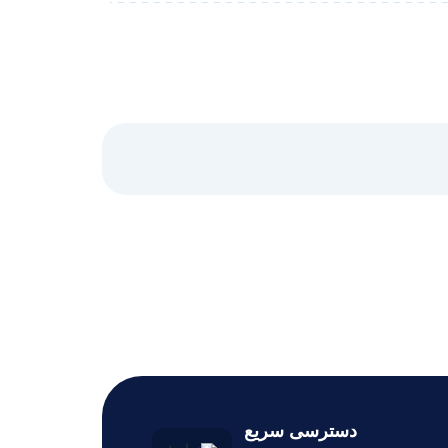
دسترسی سریع