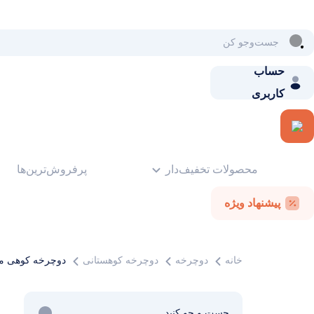
حساب
کاربری
محصولات تخفیف‌دار
پرفروش‌ترین‌ها
پیشنهاد ویژه
خانه
دوچرخه
دوچرخه کوهستانی
دوچرخه کوهی 