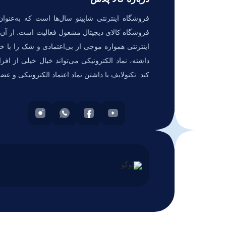
فروشگاه اینترنتی شاپینو سال‌ها است که به‌عنوان
فروشگاه کالای دیجیتال مشغول فعالیت است. از آن‌ج
اینترنتی همواره موجی از بی‌اعتمادی و شک را با خو
داشته، نماد الکترونیکی می‌تواند خیال خیلی از افر
کند. تکنولایف با داشتن نماد اعتماد الکترونیکی و عض