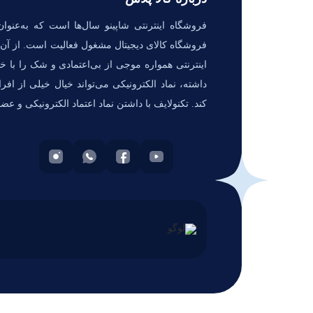
فروشگاه اینترنتی شاپینو سال‌ها است که به‌عنوان
فروشگاه کالای دیجیتال مشغول فعالیت است. از آن‌ج
اینترنتی همواره موجی از بی‌اعتمادی و شک را با خو
داشته، نماد الکترونیکی می‌تواند خیال خیلی از افر
کند. تکنولایف با داشتن نماد اعتماد الکترونیکی و عض