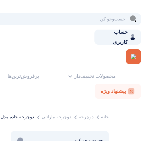
حساب
کاربری
محصولات تخفیف‌دار
پرفروش‌ترین‌ها
پیشنهاد ویژه
خانه
دوچرخه
دوچرخه ماراتنی
دوچرخه جاده مدل چ