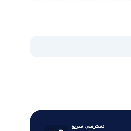
دسترسی سریع