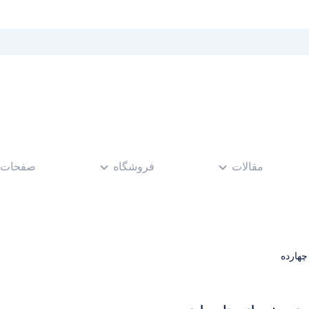
مقالات
فروشگاه
صفحات
هارده