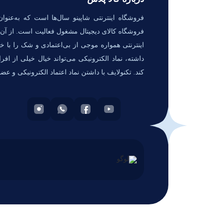
فروشگاه اینترنتی شاپینو سال‌ها است که به‌عنوان
فروشگاه کالای دیجیتال مشغول فعالیت است. از آن‌ج
اینترنتی همواره موجی از بی‌اعتمادی و شک را با خو
داشته، نماد الکترونیکی می‌تواند خیال خیلی از افر
کند. تکنولایف با داشتن نماد اعتماد الکترونیکی و عض