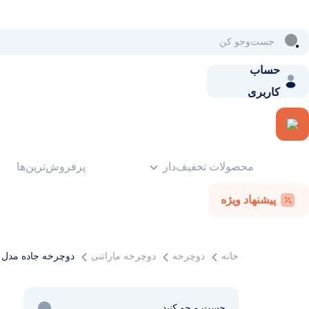
حساب
کاربری
محصولات تخفیف‌دار
پرفروش‌ترین‌ها
پیشنهاد ویژه
خانه
دوچرخه
دوچرخه ماراتنی
دوچرخه جاده مدل پ