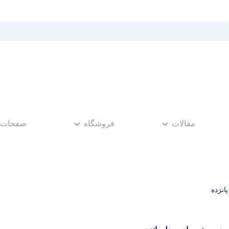
مقالات
فروشگاه
صفحات
انزده