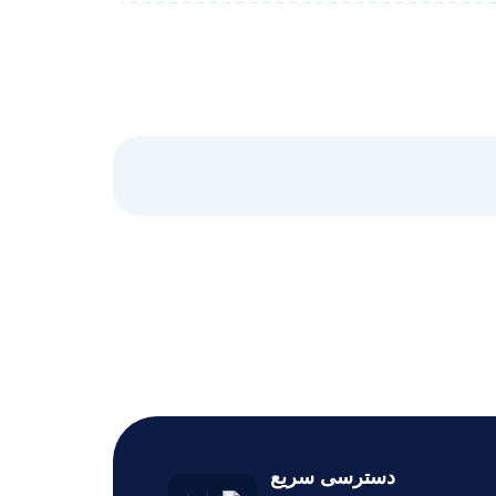
دسترسی سریع