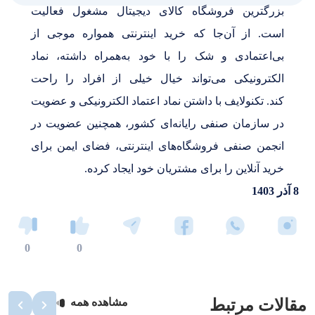
بزرگترین فروشگاه کالای دیجیتال مشغول فعالیت
است. از آن‌جا که خرید اینترنتی همواره موجی از
بی‌اعتمادی و شک را با خود به‌همراه داشته، نماد
الکترونیکی می‌تواند خیال خیلی از افراد را راحت
کند. تکنولایف با داشتن نماد اعتماد الکترونیکی و عضویت
در سازمان صنفی رایانه‌ای کشور، همچنین عضویت در
انجمن صنفی فروشگاه‌های اینترنتی، فضای ایمن برای
خرید آنلاین را برای مشتریان خود ایجاد کرده.
8 آذر 1403
0
0
مقالات مرتبط
مشاهده همه