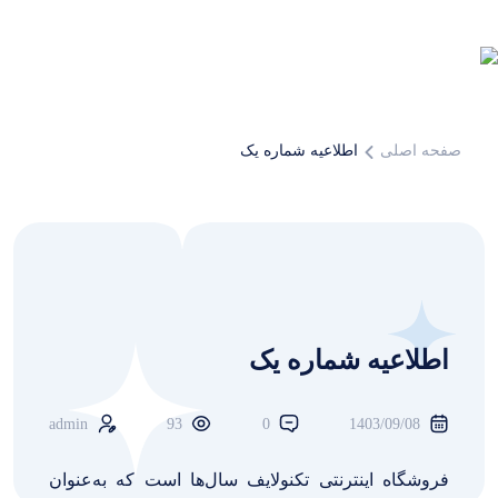
صفحه اصلی
اطلاعیه شماره یک
اطلاعیه شماره یک
admin
93
0
1403/09/08
فروشگاه اینترنتی تکنولایف سال‌ها است که به‌عنوان