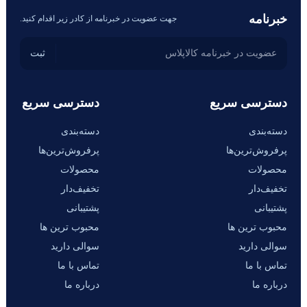
خبرنامه
جهت عضویت در خبرنامه از کادر زیر اقدام کنید.
دسترسی سریع
دسترسی سریع
دسته‌بندی
دسته‌بندی
پرفروش‌ترین‌ها
پرفروش‌ترین‌ها
محصولات
محصولات
تخفیف‌دار
تخفیف‌دار
پشتیبانی
پشتیبانی
محبوب ترین ها
محبوب ترین ها
سوالی دارید
سوالی دارید
تماس با ما
تماس با ما
درباره ما
درباره ما