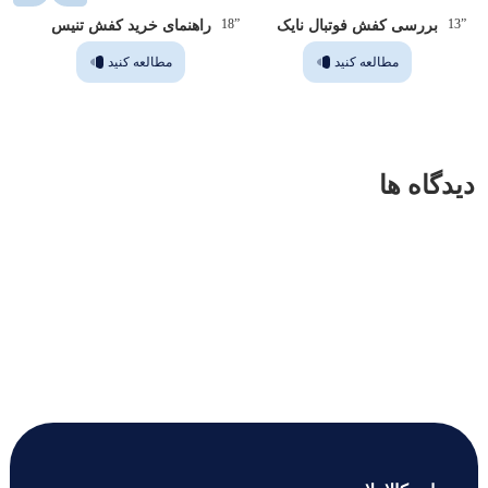
”14
”18
”13
بررسی کفش فوتبال نایک
راهنمای خرید کفش تنیس
مطالعه کنید
مطالعه کنید
دیدگاه ها