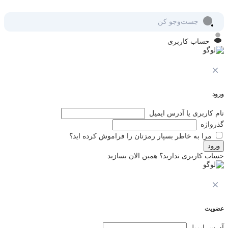
حساب کاربری
ورود
نام کاربری یا آدرس ایمیل
گذرواژه
مرا به خاطر بسپار
رمزتان را فراموش کرده اید؟
ورود
حساب کاربری ندارید؟ همین الان بسازید
عضویت
آدرس ایمیل