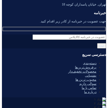
تهران, خیابان پاسداران کوچه 18
خبرنامه
جهت عضویت در خبرنامه از کادر زیر اقدام کنید.
دسترسی سریع
دسته‌بندی
پرفروش‌ترین‌ها
محصولات تخفیف‌دار
پشتیبانی
محبوب ترین ها
سوالی دارید
تماس با ما
درباره ما