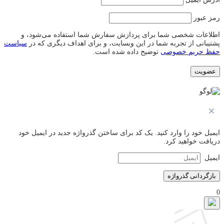
رمز عبور
اطلاعات شخصی شما برای پردازش سفارش شما استفاده می‌شود، و
پشتیبانی از تجربه شما در این وبسایت، و برای اهداف دیگری که در
سیاست
حفظ حریم خصوصی
توضیح داده شده است.
عضویت
ایمیل خود را وارد کنید. یک کد برای ساختن گذرواژه جدید در ایمیل خود
دریافت خواهید کرد.
الزامی
ایمیل
بازگردانی گذرواژه
0